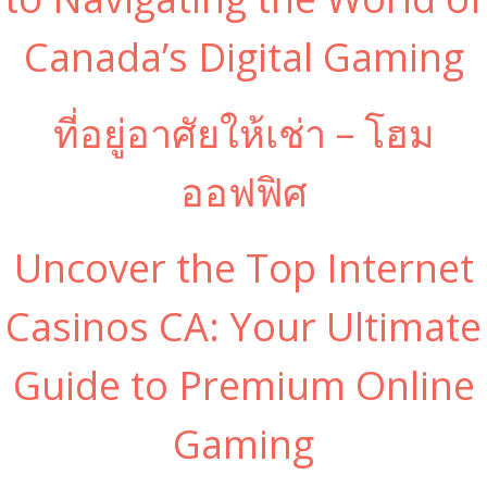
Canada’s Digital Gaming
ที่อยู่อาศัยให้เช่า – โฮม
ออฟฟิศ
Uncover the Top Internet
Casinos CA: Your Ultimate
Guide to Premium Online
Gaming