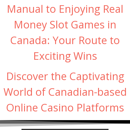
Manual to Enjoying Real
Money Slot Games in
Canada: Your Route to
Exciting Wins
Discover the Captivating
World of Canadian-based
Online Casino Platforms