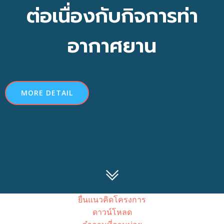
ต่อเนื่องกับกิจการท่า
อากาศยาน
MORE DETAIL
ยื่นแนวคิดโครงการ
ดาวน์โหลด